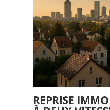
REPRISE IMMO