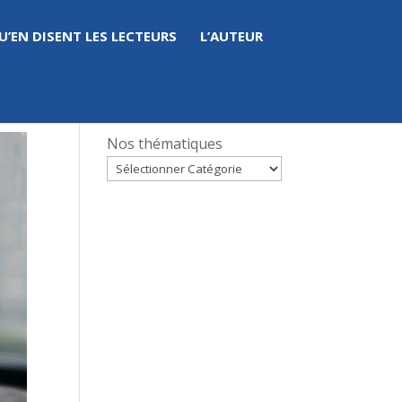
U’EN DISENT LES LECTEURS
L’AUTEUR
Nos thématiques