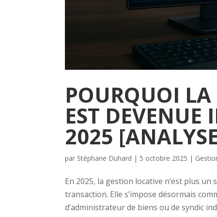
POURQUOI LA 
EST DEVENUE
2025 [ANALYSE
par
Stéphane Duhard
|
5 octobre 2025
|
Gestio
En 2025, la gestion locative n’est plus un
transaction. Elle s’impose désormais com
d’administrateur de biens ou de syndic ind