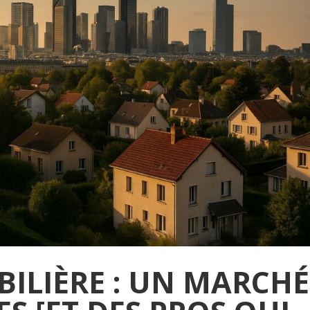
BILIÈRE : UN MARCHÉ